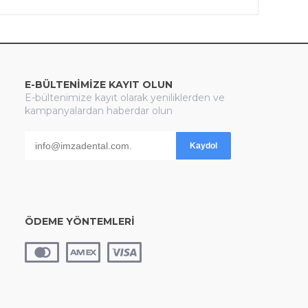
E-BÜLTENİMİZE KAYIT OLUN
E-bültenimize kayıt olarak yeniliklerden ve
kampanyalardan haberdar olun
Kaydol
ÖDEME YÖNTEMLERİ