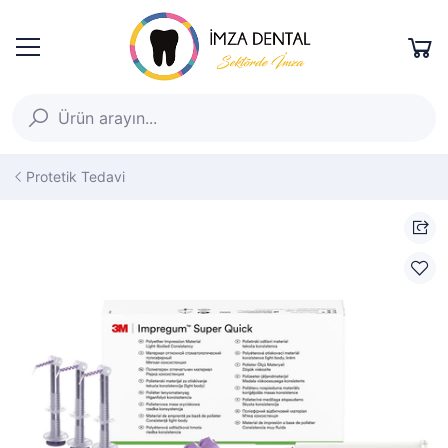
Protetik Tedavi