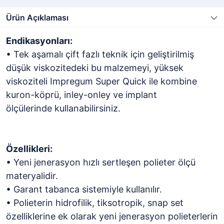
Ürün Açıklaması
Endikasyonları:
• Tek aşamalı çift fazlı teknik için geliştirilmiş
düşük viskozitedeki bu malzemeyi, yüksek
viskoziteli Impregum Super Quick ile kombine
kuron-köprü, inley-onley ve implant
ölçülerinde kullanabilirsiniz.
Özellikleri:
• Yeni jenerasyon hızlı sertleşen polieter ölçü
materyalidir.
• Garant tabanca sistemiyle kullanılır.
• Polieterin hidrofilik, tiksotropik, snap set
özelliklerine ek olarak yeni jenerasyon polieterlerin