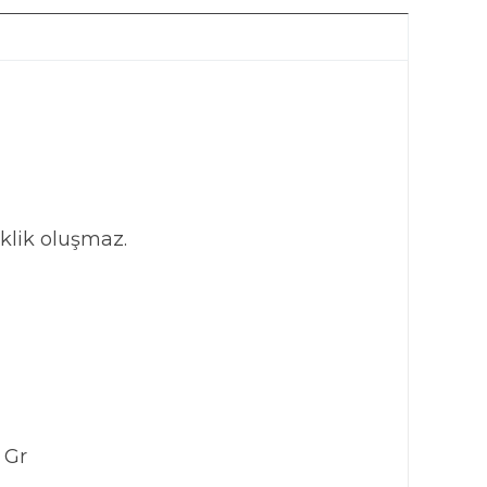
klik oluşmaz.
 Gr