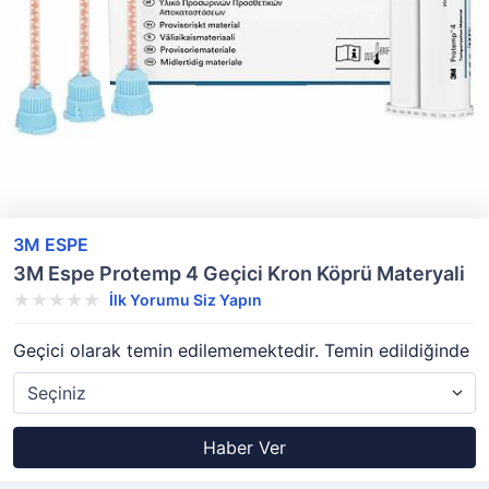
3M ESPE
3M Espe Protemp 4 Geçici Kron Köprü Materyali
İlk Yorumu Siz Yapın
Geçici olarak temin edilememektedir. Temin edildiğinde
Haber Ver