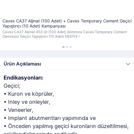
Cavex CA37 Aljinat (100 Adet) + Cavex Temporary Cement Geçici
Yapıştırıcı (10 Adet) Kampanyası
Cavex CA37 Aljinat 453 Gr (100 Adet) Alımınıza Cavex Temporary Cement
Ojenolsüz Geçici Yapıştırıcı (10 Adet) HEDİYE !
Ürün Açıklaması
Endikasyonları:
Geçici;
• Kuron ve köprüler,
• Inley ve onleyler,
• Veneerler,
• Implant abutmentları yapımında ve
• Önceden yapılmış geçici kuronların düzeltilmesi,