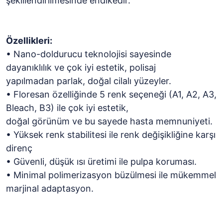
şekillendirilmesinde endikedir.
Özellikleri:
• Nano-doldurucu teknolojisi sayesinde
dayanıklılık ve çok iyi estetik, polisaj
yapılmadan parlak, doğal cilalı yüzeyler.
• Floresan özelliğinde 5 renk seçeneği (A1, A2, A3,
Bleach, B3) ile çok iyi estetik,
doğal görünüm ve bu sayede hasta memnuniyeti.
• Yüksek renk stabilitesi ile renk değişikliğine karşı
direnç
• Güvenli, düşük ısı üretimi ile pulpa koruması.
• Minimal polimerizasyon büzülmesi ile mükemmel
marjinal adaptasyon.