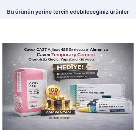
Bu ürünün yerine tercih edebileceğiniz ürünler