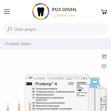
Protetik Tedavi