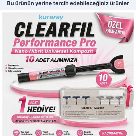
Bu ürünün yerine tercih edebileceğiniz ürünler