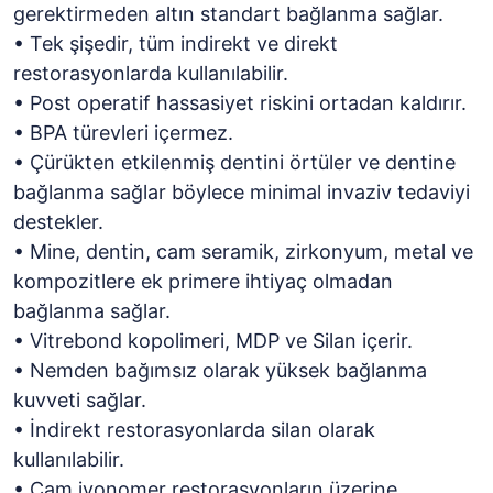
gerektirmeden altın standart bağlanma sağlar.
• Tek şişedir, tüm indirekt ve direkt
restorasyonlarda kullanılabilir.
• Post operatif hassasiyet riskini ortadan kaldırır.
• BPA türevleri içermez.
• Çürükten etkilenmiş dentini örtüler ve dentine
bağlanma sağlar böylece minimal invaziv tedaviyi
destekler.
• Mine, dentin, cam seramik, zirkonyum, metal ve
kompozitlere ek primere ihtiyaç olmadan
bağlanma sağlar.
• Vitrebond kopolimeri, MDP ve Silan içerir.
• Nemden bağımsız olarak yüksek bağlanma
kuvveti sağlar.
• İndirekt restorasyonlarda silan olarak
kullanılabilir.
• Cam iyonomer restorasyonların üzerine