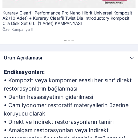
Kuraray Clearfil Performance Pro Nano Hibrit Universal Kompozit
A2 (10 Adet) + Kuraray Clearfil Twist Dia Introductory Kompozit
Cila Disk Set 6 Lı (1 Adet) KAMPANYASI
Özel Kampanya !!
Ürün Açıklaması
Endikasyonları:
• Kompozit veya kompomer esaslı her sınıf direkt
restorasyonların bağlanması
• Dentin hassasiyetinin giderilmesi
• Cam iyonomer restoratif materyallerin üzerine
koruyucu olarak
• Direkt ve Indirekt restorasyonların tamiri
• Amalgam restorasyonları veya Indirekt