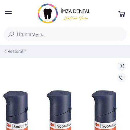
Restoratif