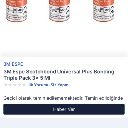
3M ESPE
3M Espe Scotchbond Universal Plus Bonding
Triple Pack 3x 5 Ml
İlk Yorumu Siz Yapın
Geçici olarak temin edilememektedir. Temin edildiğinde
Haber Ver