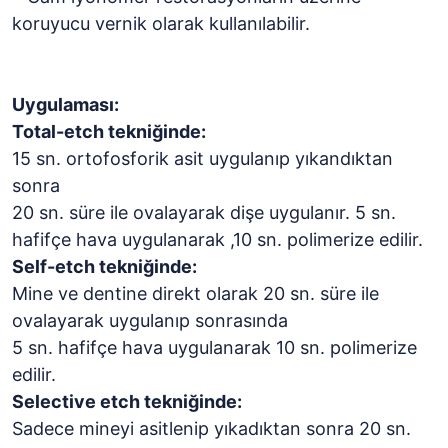
koruyucu vernik olarak kullanılabilir.
Uygulaması:
Total-etch tekniğinde:
15 sn. ortofosforik asit uygulanıp yıkandıktan
sonra
20 sn. süre ile ovalayarak dişe uygulanır. 5 sn.
hafifçe hava uygulanarak ,10 sn. polimerize edilir.
Self-etch tekniğinde:
Mine ve dentine direkt olarak 20 sn. süre ile
ovalayarak uygulanıp sonrasında
5 sn. hafifçe hava uygulanarak 10 sn. polimerize
edilir.
Selective etch tekniğinde:
Sadece mineyi asitlenip yıkadıktan sonra 20 sn.