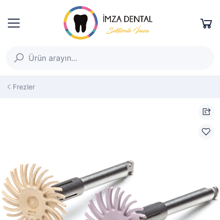
Frezler