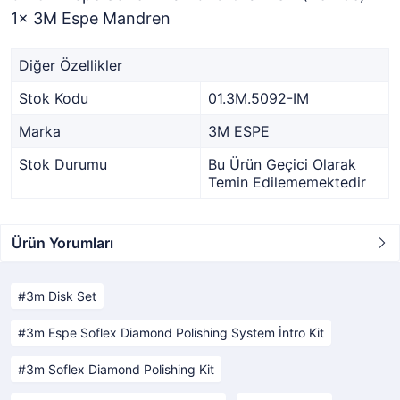
1x 3M Espe Mandren
Diğer Özellikler
Stok Kodu
01.3M.5092-IM
Marka
3M ESPE
Stok Durumu
Bu Ürün Geçici Olarak
Temin Edilememektedir
Ürün Yorumları
3m Disk Set
3m Espe Soflex Diamond Polishing System İntro Kit
3m Soflex Diamond Polishing Kit