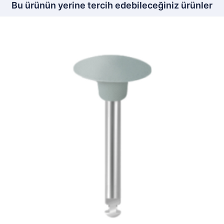
Bu ürünün yerine tercih edebileceğiniz ürünler