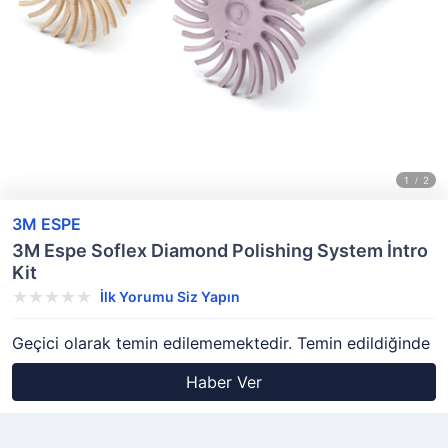
3M ESPE
3M Espe Soflex Diamond Polishing System İntro
Kit
İlk Yorumu Siz Yapın
Geçici olarak temin edilememektedir. Temin edildiğinde
Haber Ver