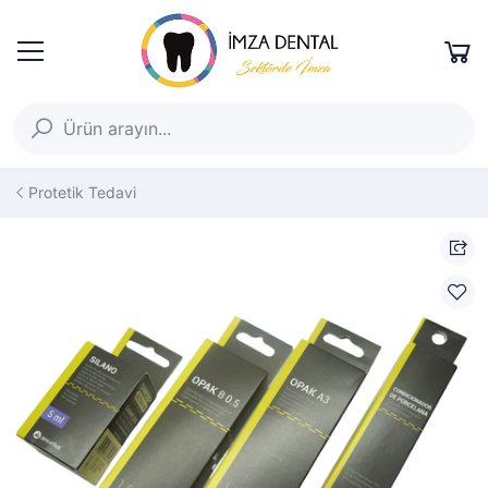
Protetik Tedavi