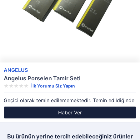
ANGELUS
Angelus Porselen Tamir Seti
İlk Yorumu Siz Yapın
Geçici olarak temin edilememektedir. Temin edildiğinde
Haber Ver
Bu ürünün yerine tercih edebileceğiniz ürünler