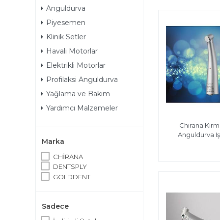
Anguldurva
Piyesemen
Klinik Setler
Havalı Motorlar
Elektrikli Motorlar
Profilaksi Anguldurva
Yağlama ve Bakım
Yardımcı Malzemeler
Chirana Kırm
Anguldurva Iş
Marka
CHİRANA
DENTSPLY
GOLDDENT
Sadece