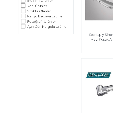
İndirimli Ürünler
Yeni Ürünler
Stokta Olanlar
Kargo Bedava Ürünler
Fotoğraflı Ürünler
Aynı Gün Kargolu Ürünler
Dentsply Siron
Mavi Kuşak A