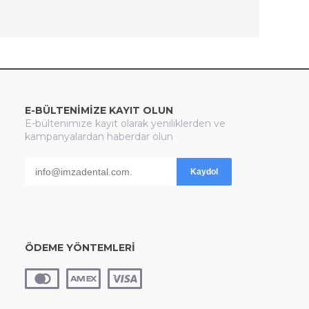
E-BÜLTENİMİZE KAYIT OLUN
E-bültenimize kayıt olarak yeniliklerden ve
kampanyalardan haberdar olun
Kaydol
ÖDEME YÖNTEMLERİ