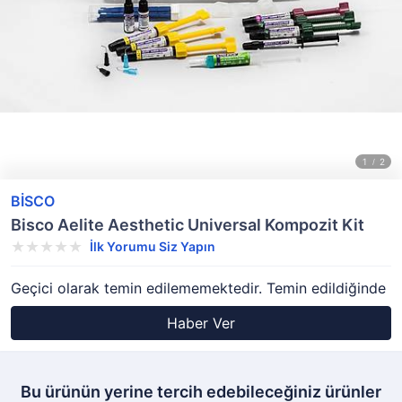
BİSCO
Bisco Aelite Aesthetic Universal Kompozit Kit
İlk Yorumu Siz Yapın
Geçici olarak temin edilememektedir. Temin edildiğinde
Haber Ver
Bu ürünün yerine tercih edebileceğiniz ürünler