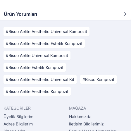
Ürün Yorumları
Bisco Aelite Aesthetic Universal Kompozit
Bisco Aelite Aesthetic Estetik Kompozit
Bisco Aelite Universal Kompozit
Bisco Aelite Estetik Kompozit
Bisco Aelite Aesthetic Universal Kit
Bisco Kompozit
Bisco Aelite Aesthetic Kompozit
KATEGORİLER
MAĞAZA
Üyelik Bilgilerim
Hakkımızda
Adres Bilgilerim
İletişim Bİlgilerimiz