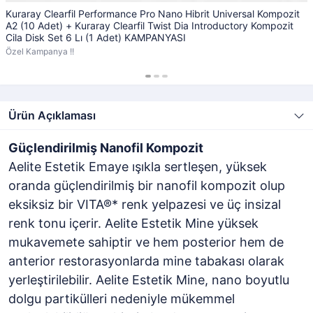
Kuraray Clearfil Performance Pro Nano Hibrit Universal Kompozit
A2 (10 Adet) + Kuraray Clearfil Twist Dia Introductory Kompozit
Cila Disk Set 6 Lı (1 Adet) KAMPANYASI
Özel Kampanya !!
Ürün Açıklaması
Güçlendirilmiş Nanofil Kompozit
Aelite Estetik Emaye ışıkla sertleşen, yüksek
oranda güçlendirilmiş bir nanofil kompozit olup
eksiksiz bir VITA®* renk yelpazesi ve üç insizal
renk tonu içerir. Aelite Estetik Mine yüksek
mukavemete sahiptir ve hem posterior hem de
anterior restorasyonlarda mine tabakası olarak
yerleştirilebilir. Aelite Estetik Mine, nano boyutlu
dolgu partikülleri nedeniyle mükemmel