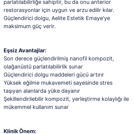
parlatılabilirliğe sahiptir, bu da onu anterior
restorasyonlar için uygun ve arzu edilir kılar.
Güçlendirici dolgu, Aelite Estetik Emaye'ye
maksimum güç verir.
Eşsiz Avantajlar:
Son derece güçlendirilmiş nanofil kompozit,
olağanüstü parlatılabilirlik sunar
Güçlendirici dolgu maddeleri gücü artırır
Yüksek eğilme mukavemeti sayesinde stres
taşıyan alanlarda yüke dayanır
Şekillendirilebilir kompozit, yerleştirme kolaylığı ile
mükemmel kullanım sunar
Klinik Önem: