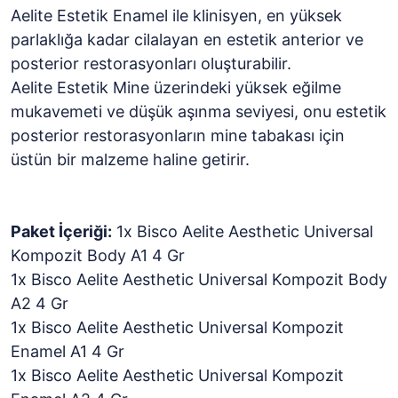
Aelite Estetik Enamel ile klinisyen, en yüksek
parlaklığa kadar cilalayan en estetik anterior ve
posterior restorasyonları oluşturabilir.
Aelite Estetik Mine üzerindeki yüksek eğilme
mukavemeti ve düşük aşınma seviyesi, onu estetik
posterior restorasyonların mine tabakası için
üstün bir malzeme haline getirir.
Paket İçeriği:
1x Bisco Aelite Aesthetic Universal
Kompozit Body A1 4 Gr
1x Bisco Aelite Aesthetic Universal Kompozit Body
A2 4 Gr
1x Bisco Aelite Aesthetic Universal Kompozit
Enamel A1 4 Gr
1x Bisco Aelite Aesthetic Universal Kompozit