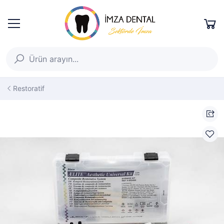
Restoratif