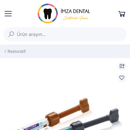
Restoratif