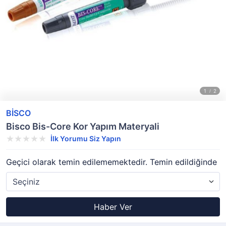
BİSCO
Bisco Bis-Core Kor Yapım Materyali
İlk Yorumu Siz Yapın
Geçici olarak temin edilememektedir. Temin edildiğinde
Haber Ver