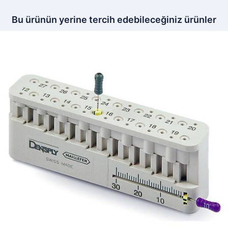
Bu ürünün yerine tercih edebileceğiniz ürünler