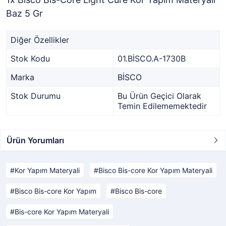
Baz 5 Gr
Diğer Özellikler
Stok Kodu
01.BİSCO.A-1730B
Marka
BİSCO
Stok Durumu
Bu Ürün Geçici Olarak
Temin Edilememektedir
Ürün Yorumları
Kor Yapım Materyali
Bisco Bis-core Kor Yapım Materyali
Bisco Bis-core Kor Yapım
Bisco Bis-core
Bis-core Kor Yapım Materyali