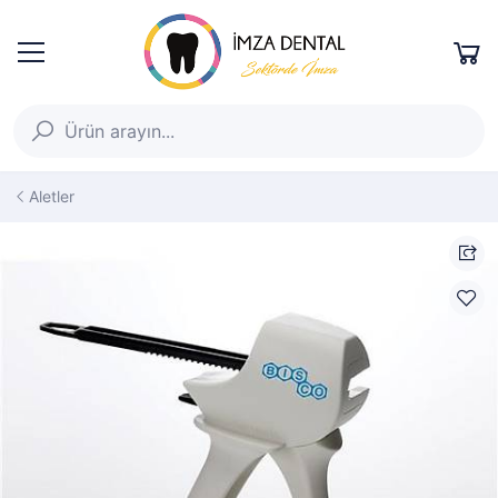
Aletler