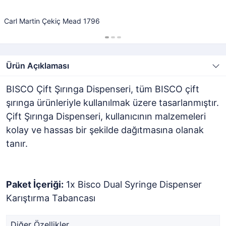
Carl Martin Çekiç Mead 1796
Ürün Açıklaması
BISCO Çift Şırınga Dispenseri, tüm BISCO çift
şırınga ürünleriyle kullanılmak üzere tasarlanmıştır.
Çift Şırınga Dispenseri, kullanıcının malzemeleri
kolay ve hassas bir şekilde dağıtmasına olanak
tanır.
Paket İçeriği:
1x Bisco Dual Syringe Dispenser
Karıştırma Tabancası
Diğer Özellikler