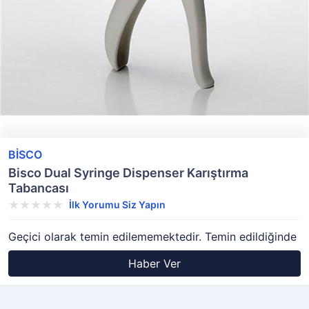
BİSCO
Bisco Dual Syringe Dispenser Karıştırma
Tabancası
İlk Yorumu Siz Yapın
Geçici olarak temin edilememektedir. Temin edildiğinde
Haber Ver