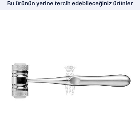
Bu ürünün yerine tercih edebileceğiniz ürünler