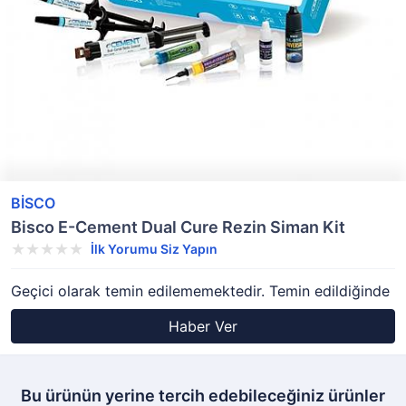
BİSCO
Bisco E-Cement Dual Cure Rezin Siman Kit
İlk Yorumu Siz Yapın
Geçici olarak temin edilememektedir. Temin edildiğinde
Haber Ver
Bu ürünün yerine tercih edebileceğiniz ürünler