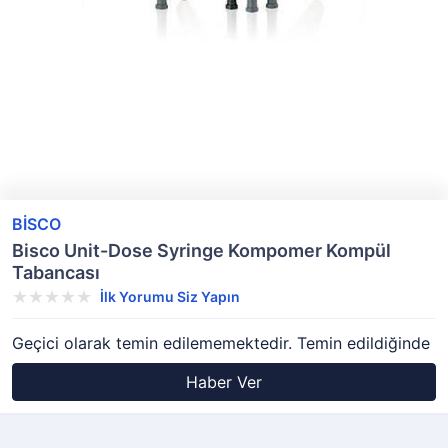
BİSCO
Bisco Unit-Dose Syringe Kompomer Kompül
Tabancası
İlk Yorumu Siz Yapın
Geçici olarak temin edilememektedir. Temin edildiğinde
Haber Ver