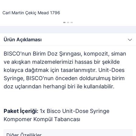
Carl Martin Çekiç Mead 1796
Ürün Açıklaması
BISCO'nun Birim Doz Şırıngası, kompozit, siman
ve akışkan malzemelerimizi hassas bir şekilde
kolayca dağıtmak için tasarlanmıştır. Unit-Does
Syringe, BISCO'nun önceden doldurulmuş birim
doz uçlarından herhangi biri ile kullanılabilir.
Paket İçeriği:
1x Bisco Unit-Dose Syringe
Kompomer Kompül Tabancası
Diğer Özellikler