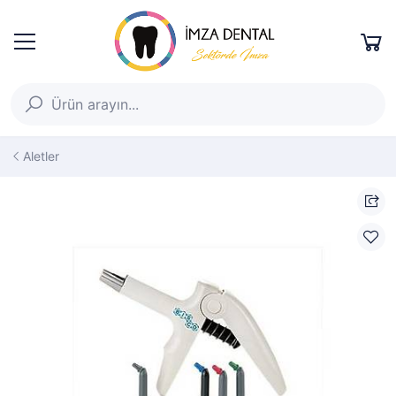
Aletler