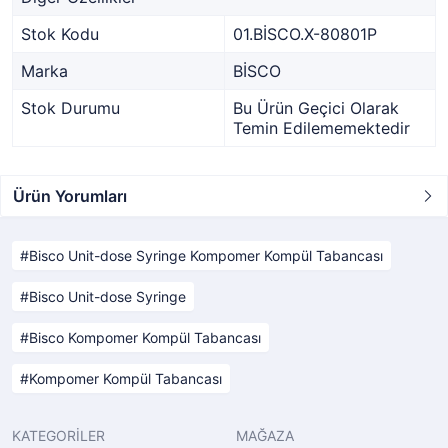
Stok Kodu
01.BİSCO.X-80801P
Marka
BİSCO
Stok Durumu
Bu Ürün Geçici Olarak
Temin Edilememektedir
Ürün Yorumları
Bisco Unit-dose Syringe Kompomer Kompül Tabancası
Bisco Unit-dose Syringe
Bisco Kompomer Kompül Tabancası
Kompomer Kompül Tabancası
KATEGORİLER
MAĞAZA