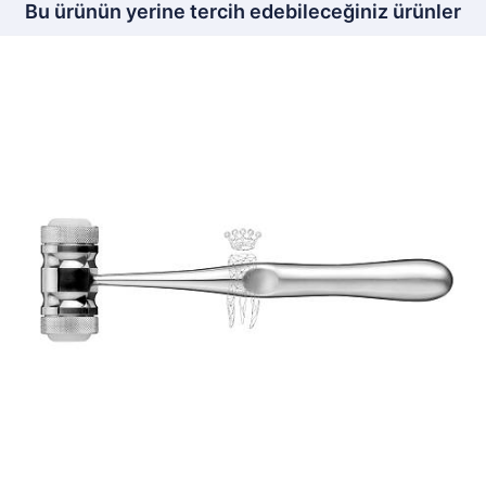
Bu ürünün yerine tercih edebileceğiniz ürünler