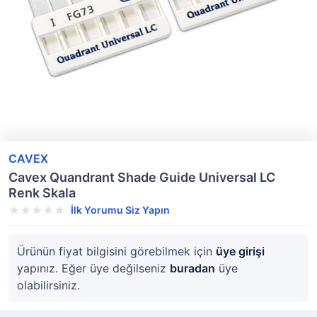
CAVEX
Cavex Quandrant Shade Guide Universal LC
Renk Skala
İlk Yorumu Siz Yapın
Ürünün fiyat bilgisini görebilmek için
üye girişi
yapınız. Eğer üye değilseniz
buradan
üye
olabilirsiniz.