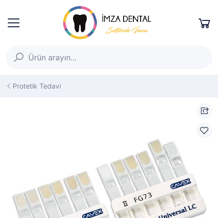
Protetik Tedavi