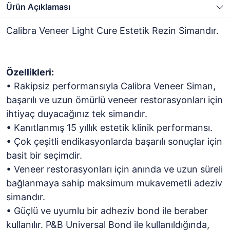
Ürün Açıklaması
Calibra Veneer Light Cure Estetik Rezin Simandır.
Özellikleri:
• Rakipsiz performansıyla Calibra Veneer Siman,
başarılı ve uzun ömürlü veneer restorasyonları için
ihtiyaç duyacağınız tek simandır.
• Kanıtlanmış 15 yıllık estetik klinik performansı.
• Çok çeşitli endikasyonlarda başarılı sonuçlar için
basit bir seçimdir.
• Veneer restorasyonları için anında ve uzun süreli
bağlanmaya sahip maksimum mukavemetli adeziv
simandır.
• Güçlü ve uyumlu bir adheziv bond ile beraber
kullanılır. P&B Universal Bond ile kullanıldığında,