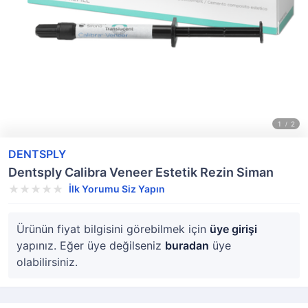
DENTSPLY
Dentsply Calibra Veneer Estetik Rezin Siman
İlk Yorumu Siz Yapın
Ürünün fiyat bilgisini görebilmek için
üye girişi
yapınız. Eğer üye değilseniz
buradan
üye
olabilirsiniz.