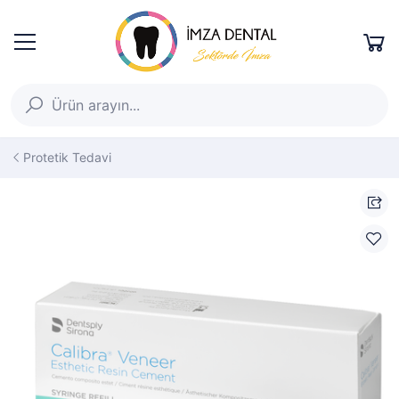
Protetik Tedavi