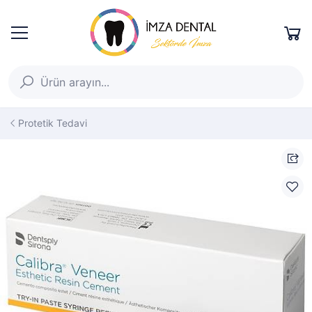
Protetik Tedavi