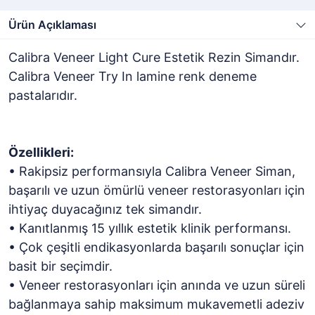
Ürün Açıklaması
Calibra Veneer Light Cure Estetik Rezin Simandır.
Calibra Veneer Try In lamine renk deneme
pastalarıdır.
Özellikleri:
• Rakipsiz performansıyla Calibra Veneer Siman,
başarılı ve uzun ömürlü veneer restorasyonları için
ihtiyaç duyacağınız tek simandır.
• Kanıtlanmış 15 yıllık estetik klinik performansı.
• Çok çeşitli endikasyonlarda başarılı sonuçlar için
basit bir seçimdir.
• Veneer restorasyonları için anında ve uzun süreli
bağlanmaya sahip maksimum mukavemetli adeziv