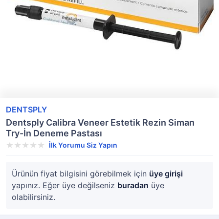
DENTSPLY
Dentsply Calibra Veneer Estetik Rezin Siman
Try-İn Deneme Pastası
İlk Yorumu Siz Yapın
Ürünün fiyat bilgisini görebilmek için
üye girişi
yapınız. Eğer üye değilseniz
buradan
üye
olabilirsiniz.