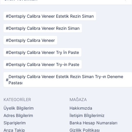
Dentsply Calibra Veneer Estetik Rezin Siman
Dentsply Calibra Veneer Rezin Siman
Dentsply Calibra Veneer
Dentsply Calibra Veneer Try İn Paste
Dentsply Calibra Veneer Try-in Paste
Dentsply Calibra Veneer Estetik Rezin Siman Try-ın Deneme
Pastası
KATEGORİLER
MAĞAZA
Üyelik Bilgilerim
Hakkımızda
Adres Bilgilerim
İletişim Bİlgilerimiz
Siparişlerim
Banka Hesap Numaraları
Arıza Takip
Gizlilik Politikası