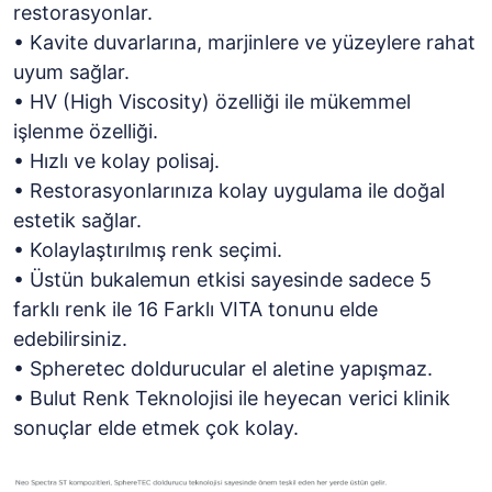
restorasyonlar.
• Kavite duvarlarına, marjinlere ve yüzeylere rahat
uyum sağlar.
• HV (High Viscosity) özelliği ile mükemmel
işlenme özelliği.
• Hızlı ve kolay polisaj.
• Restorasyonlarınıza kolay uygulama ile doğal
estetik sağlar.
• Kolaylaştırılmış renk seçimi.
• Üstün bukalemun etkisi sayesinde sadece 5
farklı renk ile 16 Farklı VITA tonunu elde
edebilirsiniz.
• Spheretec doldurucular el aletine yapışmaz.
• Bulut Renk Teknolojisi ile heyecan verici klinik
sonuçlar elde etmek çok kolay.