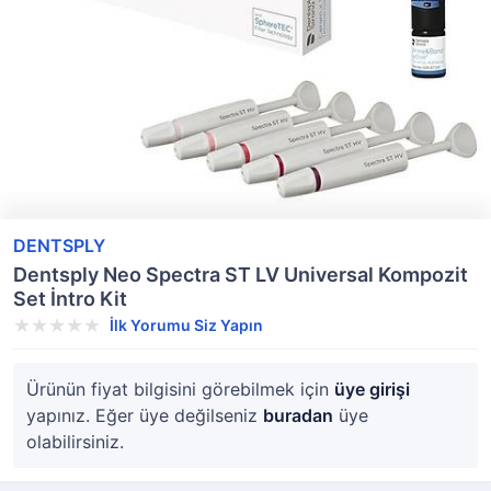
DENTSPLY
Dentsply Neo Spectra ST LV Universal Kompozit
Set İntro Kit
İlk Yorumu Siz Yapın
Ürünün fiyat bilgisini görebilmek için
üye girişi
yapınız. Eğer üye değilseniz
buradan
üye
olabilirsiniz.