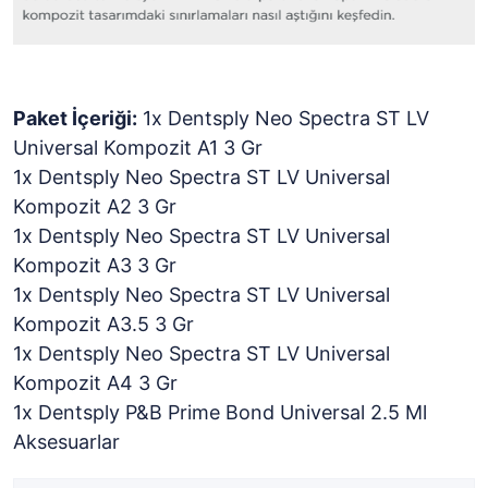
Paket İçeriği:
1x Dentsply Neo Spectra ST LV
Universal Kompozit A1 3 Gr
1x Dentsply Neo Spectra ST LV Universal
Kompozit A2 3 Gr
1x Dentsply Neo Spectra ST LV Universal
Kompozit A3 3 Gr
1x Dentsply Neo Spectra ST LV Universal
Kompozit A3.5 3 Gr
1x Dentsply Neo Spectra ST LV Universal
Kompozit A4 3 Gr
1x Dentsply P&B Prime Bond Universal 2.5 Ml
Aksesuarlar