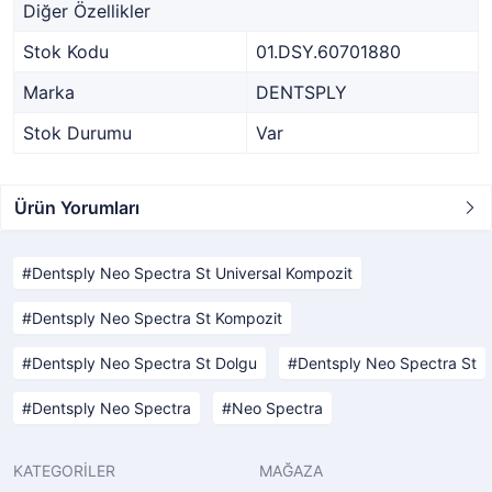
Diğer Özellikler
Stok Kodu
01.DSY.60701880
Marka
DENTSPLY
Stok Durumu
Var
Ürün Yorumları
Dentsply Neo Spectra St Universal Kompozit
Dentsply Neo Spectra St Kompozit
Dentsply Neo Spectra St Dolgu
Dentsply Neo Spectra St
Dentsply Neo Spectra
Neo Spectra
KATEGORİLER
MAĞAZA