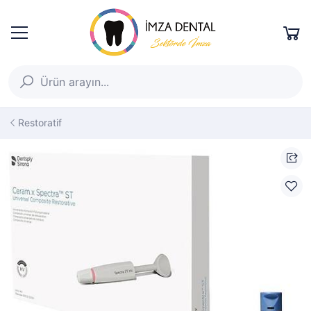
Restoratif