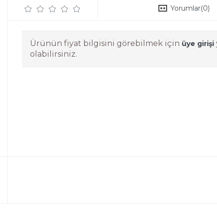
Yorumlar
(0)
Ürünün fiyat bilgisini görebilmek için
üye girişi
olabilirsiniz.