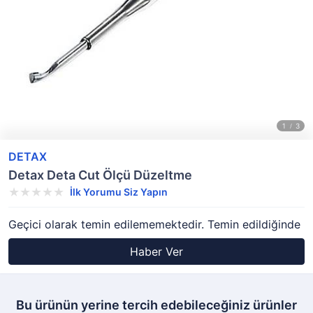
DETAX
Detax Deta Cut Ölçü Düzeltme
İlk Yorumu Siz Yapın
Geçici olarak temin edilememektedir. Temin edildiğinde
Haber Ver
Bu ürünün yerine tercih edebileceğiniz ürünler