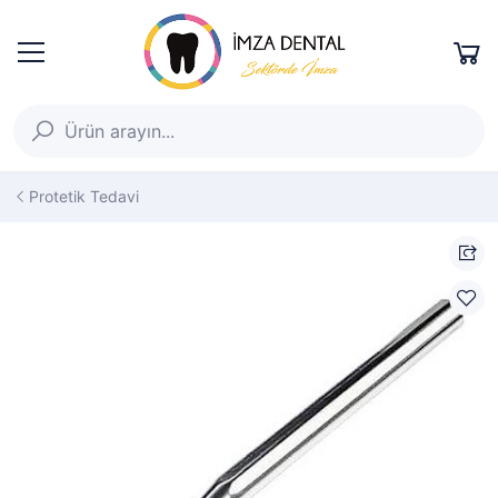
Protetik Tedavi