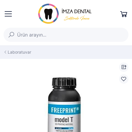
Laboratuvar