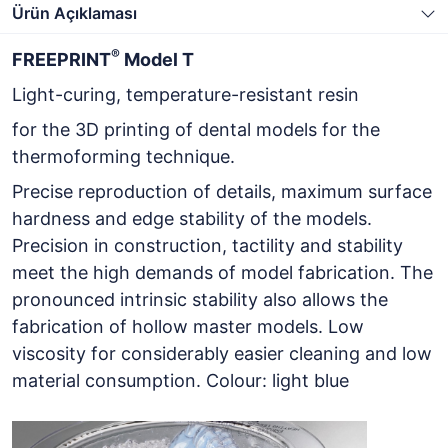
Ürün Açıklaması
®
FREEPRINT
Model T
Light-curing, temperature-resistant resin
for the 3D printing of dental models for the
thermoforming technique.
Precise reproduction of details, maximum surface
hardness and edge stability of the models.
Precision in construction, tactility and stability
meet the high demands of model fabrication. The
pronounced intrinsic stability also allows the
fabrication of hollow master models. Low
viscosity for considerably easier cleaning and low
material consumption. Colour: light blue