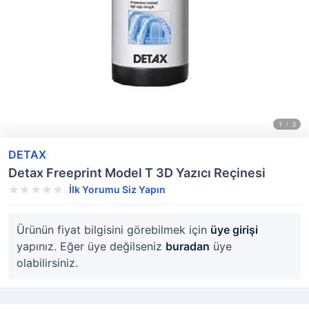
DETAX
Detax Freeprint Model T 3D Yazıcı Reçinesi
İlk Yorumu Siz Yapın
Ürünün fiyat bilgisini görebilmek için
üye girişi
yapınız. Eğer üye değilseniz
buradan
üye
olabilirsiniz.