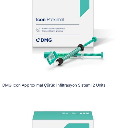
DMG İcon Approximal Çürük İnfiltrasyon Sistemi 2 Units