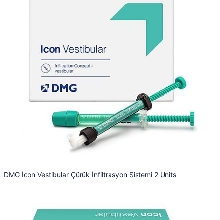
DMG İcon Vestibular Çürük İnfiltrasyon Sistemi 2 Units