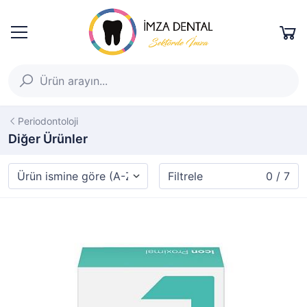
Periodontoloji
Diğer Ürünler
Filtrele
0 / 7