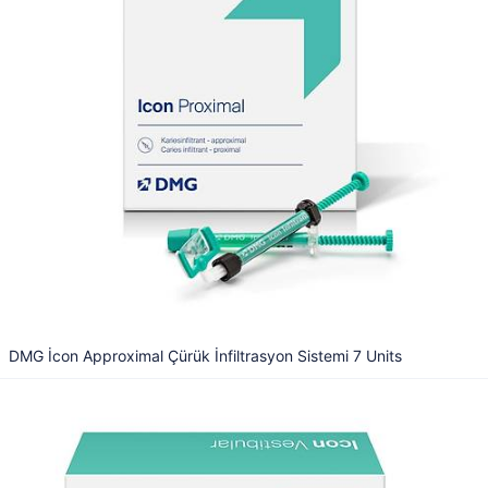
DMG İcon Approximal Çürük İnfiltrasyon Sistemi 7 Units