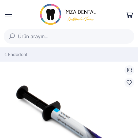
Endodonti