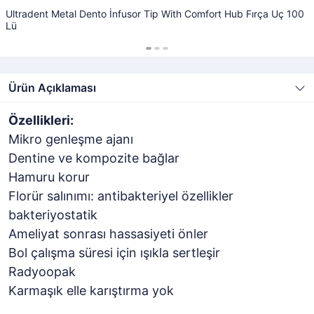
Ultradent Metal Dento İnfusor Tip With Comfort Hub Fırça Uç 100
Lü
Ürün Açıklaması
Özellikleri:
Mikro genleşme ajanı
Dentine ve kompozite bağlar
Hamuru korur
Florür salınımı: antibakteriyel özellikler
bakteriyostatik
Ameliyat sonrası hassasiyeti önler
Bol çalışma süresi için ışıkla sertleşir
Radyoopak
Karmaşık elle karıştırma yok