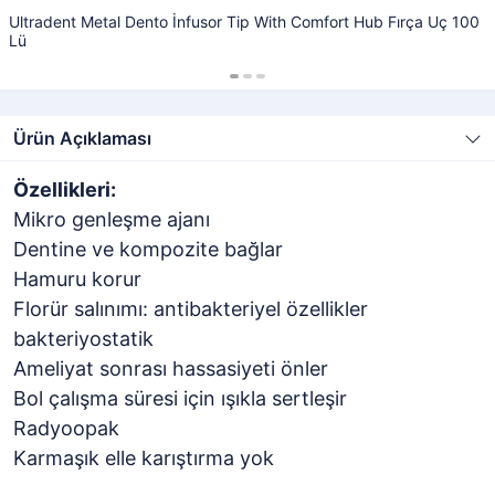
Ultradent Metal Dento İnfusor Tip With Comfort Hub Fırça Uç 100
Lü
Ürün Açıklaması
Özellikleri:
Mikro genleşme ajanı
Dentine ve kompozite bağlar
Hamuru korur
Florür salınımı: antibakteriyel özellikler
bakteriyostatik
Ameliyat sonrası hassasiyeti önler
Bol çalışma süresi için ışıkla sertleşir
Radyoopak
Karmaşık elle karıştırma yok