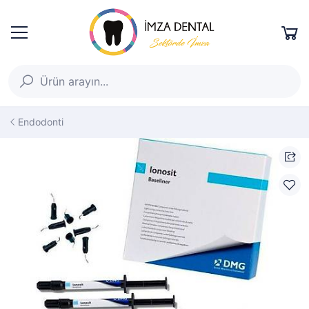
Endodonti