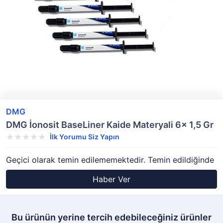
DMG
DMG İonosit BaseLiner Kaide Materyali 6x 1,5 Gr
İlk Yorumu Siz Yapın
Geçici olarak temin edilememektedir. Temin edildiğinde
Haber Ver
Bu ürünün yerine tercih edebileceğiniz ürünler