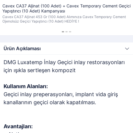
Cavex CA37 Aljinat (100 Adet) + Cavex Temporary Cement Geçici
Yapıştırıcı (10 Adet) Kampanyası
Cavex CA37 Aljinat 453 Gr (100 Adet) Alımınıza Cavex Temporary Cement
Ojenolsüz Geçici Yapıştırıcı (10 Adet) HEDİYE !
Ürün Açıklaması
DMG Luxatemp İnlay Geçici inlay restorasyonları
için ışıkla sertleşen kompozit
Kullanım Alanları:
Geçici inlay preperasyonları, implant vida giriş
kanallarının geçici olarak kapatılması.
Avantajları: