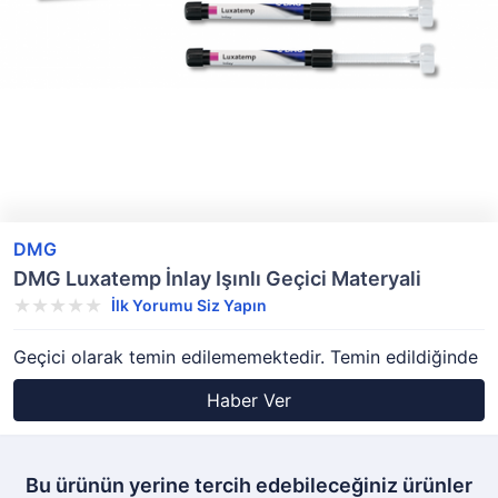
DMG
DMG Luxatemp İnlay Işınlı Geçici Materyali
İlk Yorumu Siz Yapın
Geçici olarak temin edilememektedir. Temin edildiğinde
Haber Ver
Bu ürünün yerine tercih edebileceğiniz ürünler