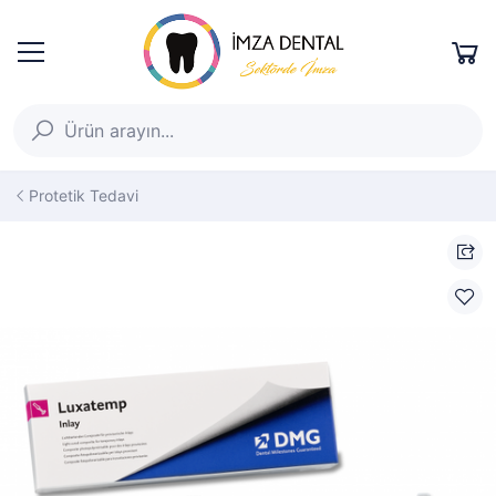
Protetik Tedavi