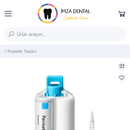
Protetik Tedavi