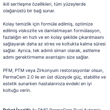
ikili sertleşme özellikleri, tüm yüzeylerde
olağanüstü bir bağ sunar.
Kolay temizlik için formüle edilmiş, optimize
edilmiş viskozite ve damlatmayan formülasyon,
fazlalığın en hızlı ve en kolay şekilde çıkarılmasını
sağlayarak daha az stres ve koltukta kalma süresi
sağlar. Ayrıca, tek adımlı siman olarak, asitleme
adımı gerektirmeme avantajını size sağlar.
PFM, PTM veya Zirkonyum restorasyonlar olsun,
PermaCem 2.0 ile en üst düzeyde güç, stabilite ve
estetik sunarken hastalarınıza evdeki en iyi
koltuğu verin.