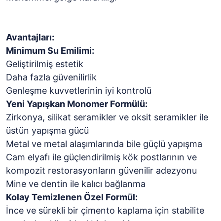
Avantajları:
Minimum Su Emilimi:
Geliştirilmiş estetik
Daha fazla güvenilirlik
Genleşme kuvvetlerinin iyi kontrolü
Yeni Yapışkan Monomer Formülü:
Zirkonya, silikat seramikler ve oksit seramikler ile
üstün yapışma gücü
Metal ve metal alaşımlarında bile güçlü yapışma
Cam elyafı ile güçlendirilmiş kök postlarının ve
kompozit restorasyonların güvenilir adezyonu
Mine ve dentin ile kalıcı bağlanma
Kolay Temizlenen Özel Formül:
İnce ve sürekli bir çimento kaplama için stabilite