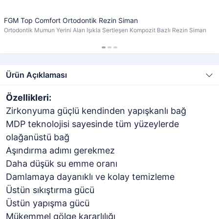
FGM Top Comfort Ortodontik Rezin Siman
Ortodontik Mumun Yerini Alan Işıkla Sertleşen Kompozit Bazlı Rezin Siman
Ürün Açıklaması
Özellikleri:
Zirkonyuma güçlü kendinden yapışkanlı bağ
MDP teknolojisi sayesinde tüm yüzeylerde
olağanüstü bağ
Aşındırma adımı gerekmez
Daha düşük su emme oranı
Damlamaya dayanıklı ve kolay temizleme
Üstün sıkıştırma gücü
Üstün yapışma gücü
Mükemmel gölge kararlılığı