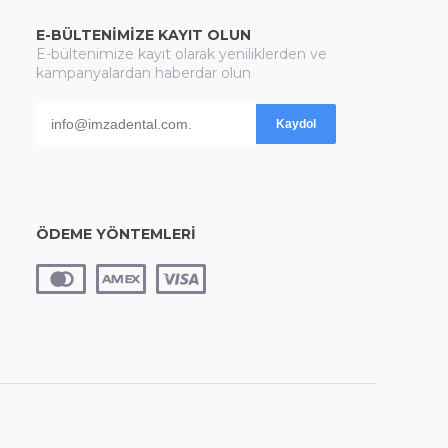
E-BÜLTENİMİZE KAYIT OLUN
E-bültenimize kayıt olarak yeniliklerden ve
kampanyalardan haberdar olun
Kaydol
ÖDEME YÖNTEMLERİ