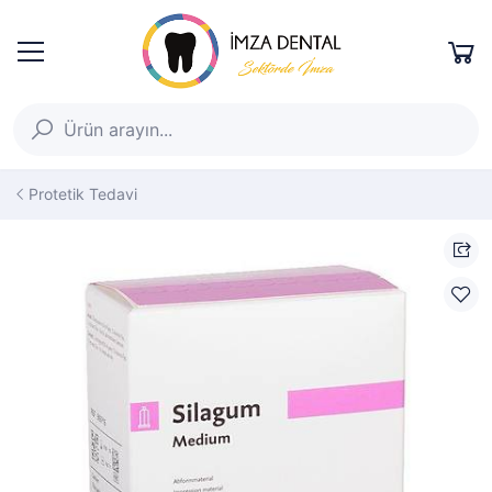
Protetik Tedavi