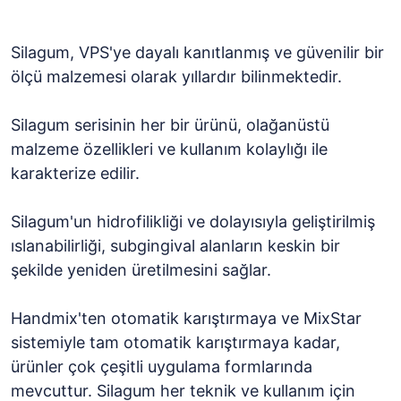
Silagum, VPS'ye dayalı kanıtlanmış ve güvenilir bir
ölçü malzemesi olarak yıllardır bilinmektedir.
Silagum serisinin her bir ürünü, olağanüstü
malzeme özellikleri ve kullanım kolaylığı ile
karakterize edilir.
Silagum'un hidrofilikliği ve dolayısıyla geliştirilmiş
ıslanabilirliği, subgingival alanların keskin bir
şekilde yeniden üretilmesini sağlar.
Handmix'ten otomatik karıştırmaya ve MixStar
sistemiyle tam otomatik karıştırmaya kadar,
ürünler çok çeşitli uygulama formlarında
mevcuttur. Silagum her teknik ve kullanım için