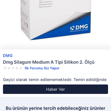
DMG
Dmg Silagum Medium A Tipi Silikon 2. Ölçü
İlk Yorumu Siz Yapın
Geçici olarak temin edilememektedir. Temin edildiğinde
Haber Ver
Bu ürünün yerine tercih edebileceğiniz ürünler