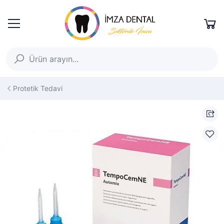
Protetik Tedavi