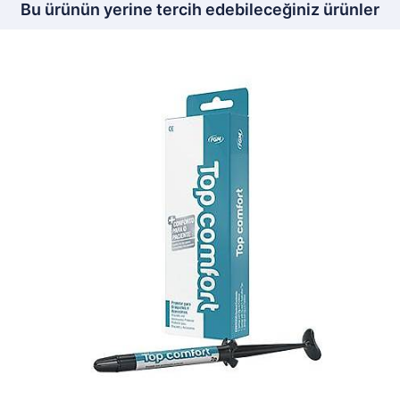
Bu ürünün yerine tercih edebileceğiniz ürünler