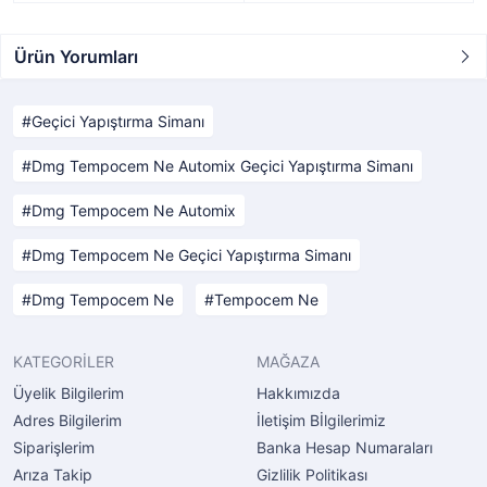
Ürün Yorumları
Geçici Yapıştırma Simanı
Dmg Tempocem Ne Automix Geçici Yapıştırma Simanı
Dmg Tempocem Ne Automix
Dmg Tempocem Ne Geçici Yapıştırma Simanı
Dmg Tempocem Ne
Tempocem Ne
KATEGORİLER
MAĞAZA
Üyelik Bilgilerim
Hakkımızda
Adres Bilgilerim
İletişim Bİlgilerimiz
Siparişlerim
Banka Hesap Numaraları
Arıza Takip
Gizlilik Politikası