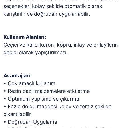
seçenekleri kolay şekilde otomatik olarak
karıştırılır ve doğrudan uygulanabilir.
Kullanım Alanları:
Geçici ve kalıcı kuron, köprü, inlay ve onlay’lerin
geçici olarak yapıştırılması.
Avantajları:
• Çok amaçlı kullanım
• Rezin bazlı malzemelere etki etme
• Optimum yapışma ve çıkarma
• Fazla dolgu maddesi kolay ve temiz şekilde
çıkartılabilir
• Doğrudan Uygulama