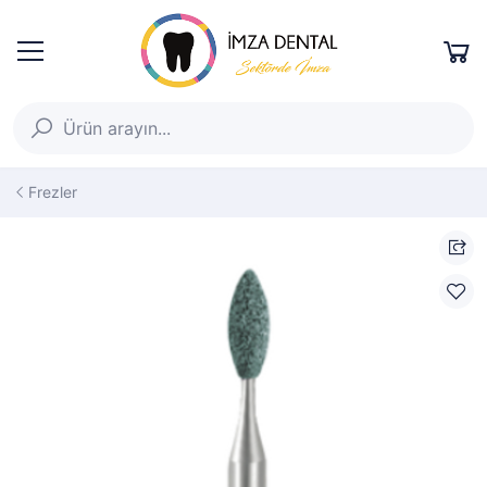
Frezler