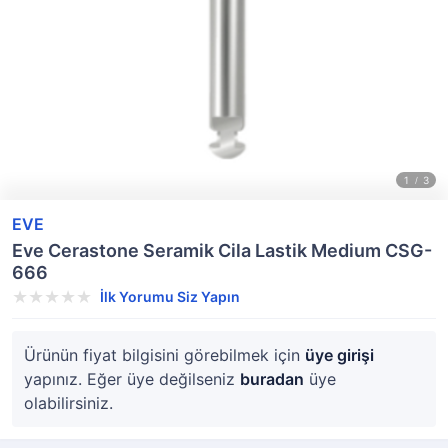
EVE
Eve Cerastone Seramik Cila Lastik Medium CSG-
666
İlk Yorumu Siz Yapın
Ürünün fiyat bilgisini görebilmek için
üye girişi
yapınız. Eğer üye değilseniz
buradan
üye
olabilirsiniz.