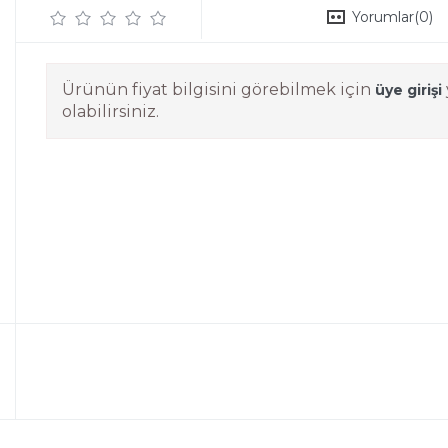
Yorumlar
(0)
Ürünün fiyat bilgisini görebilmek için
üye girişi
olabilirsiniz.