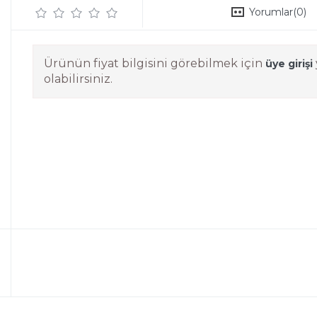
Yorumlar
(0)
Ürünün fiyat bilgisini görebilmek için
üye girişi
olabilirsiniz.