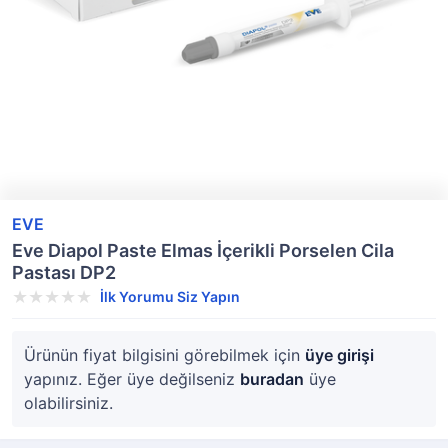
EVE
Eve Diapol Paste Elmas İçerikli Porselen Cila
Pastası DP2
İlk Yorumu Siz Yapın
Ürünün fiyat bilgisini görebilmek için
üye girişi
yapınız. Eğer üye değilseniz
buradan
üye
olabilirsiniz.