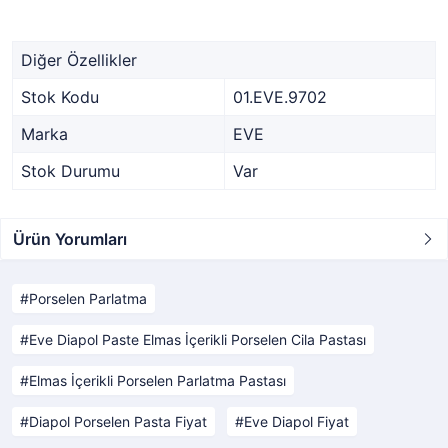
Diğer Özellikler
Stok Kodu
01.EVE.9702
Marka
EVE
Stok Durumu
Var
Ürün Yorumları
Porselen Parlatma
Eve Diapol Paste Elmas İçerikli Porselen Cila Pastası
Elmas İçerikli Porselen Parlatma Pastası
Diapol Porselen Pasta Fiyat
Eve Diapol Fiyat