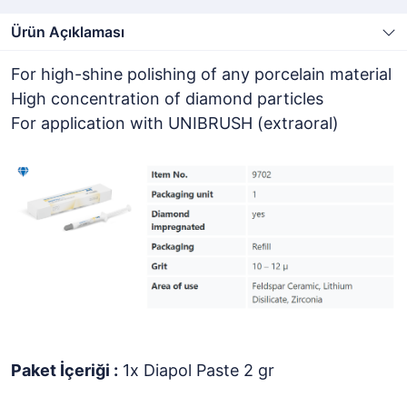
Ürün Açıklaması
For high-shine polishing of any porcelain material
High concentration of diamond particles
For application with UNIBRUSH (extraoral)
Paket İçeriği :
1x Diapol Paste 2 gr