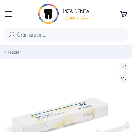
Frezler