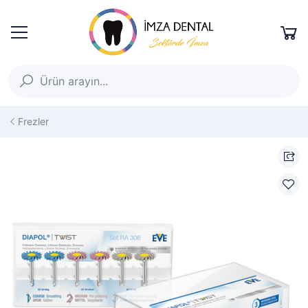
Frezler