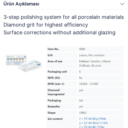
Ürün Açıklaması
3-step polishing system for all porcelain materials
Diamond grit for highest efficiency
Surface corrections without additional glazing