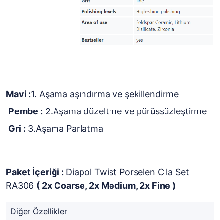
Mavi :
1. Aşama aşındırma ve şekillendirme
Pembe :
2.Aşama düzeltme ve pürüssüzleştirme
Gri :
3.Aşama Parlatma
Paket İçeriği :
Diapol Twist Porselen Cila Set
RA306
( 2x Coarse, 2x Medium, 2x Fine )
Diğer Özellikler