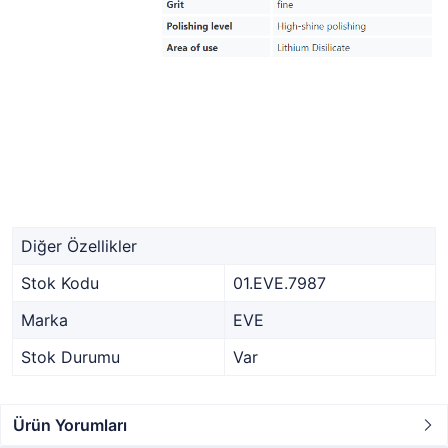
Diğer Özellikler
Stok Kodu
01.EVE.7987
Marka
EVE
Stok Durumu
Var
Ürün Yorumları