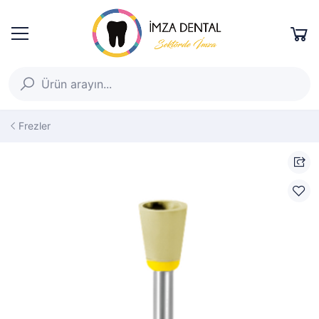
Frezler