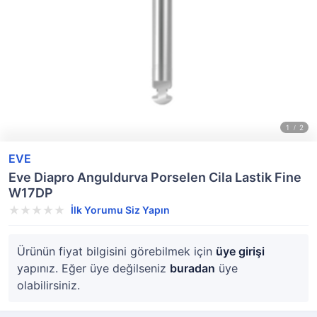
EVE
Eve Diapro Anguldurva Porselen Cila Lastik Fine
W17DP
İlk Yorumu Siz Yapın
Ürünün fiyat bilgisini görebilmek için
üye girişi
yapınız. Eğer üye değilseniz
buradan
üye
olabilirsiniz.