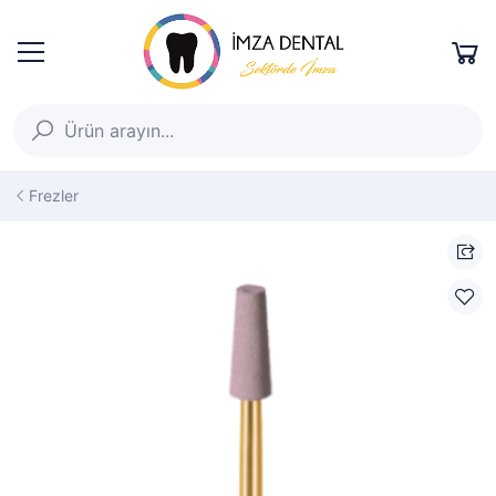
Frezler