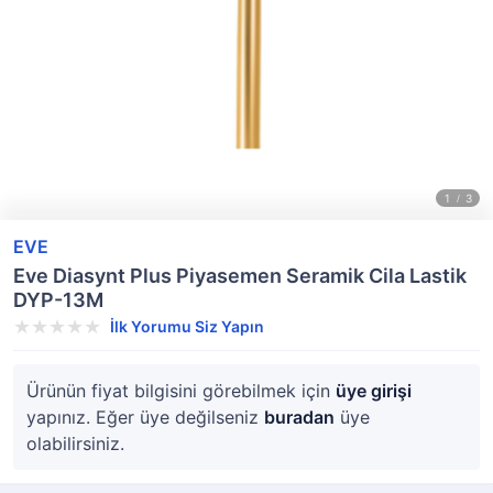
EVE
Eve Diasynt Plus Piyasemen Seramik Cila Lastik
DYP-13M
İlk Yorumu Siz Yapın
Ürünün fiyat bilgisini görebilmek için
üye girişi
yapınız. Eğer üye değilseniz
buradan
üye
olabilirsiniz.