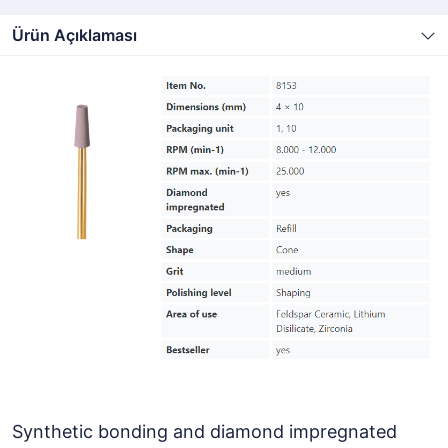
Ürün Açıklaması
Synthetic bonding and diamond impregnated