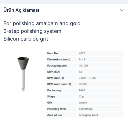
Ürün Açıklaması
For polishing amalgam and gold
3-step polishing system
Silicon carbide grit