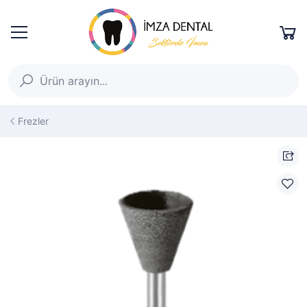
Frezler