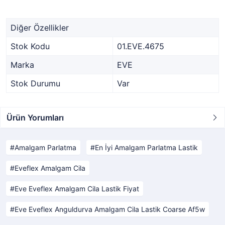
Diğer Özellikler
Stok Kodu
01.EVE.4675
Marka
EVE
Stok Durumu
Var
Ürün Yorumları
Amalgam Parlatma
En İyi Amalgam Parlatma Lastik
Eveflex Amalgam Cila
Eve Eveflex Amalgam Cila Lastik Fiyat
Eve Eveflex Anguldurva Amalgam Cila Lastik Coarse Af5w