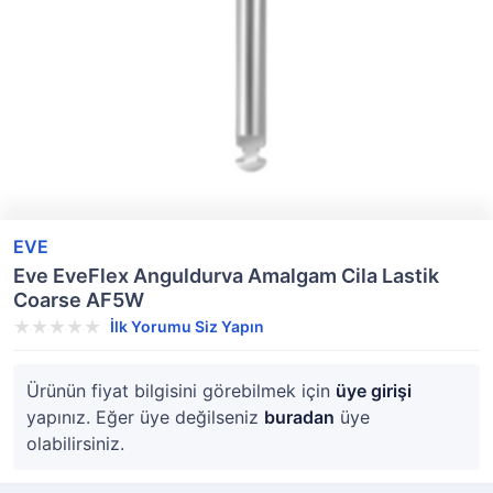
EVE
Eve EveFlex Anguldurva Amalgam Cila Lastik
Coarse AF5W
İlk Yorumu Siz Yapın
Ürünün fiyat bilgisini görebilmek için
üye girişi
yapınız. Eğer üye değilseniz
buradan
üye
olabilirsiniz.