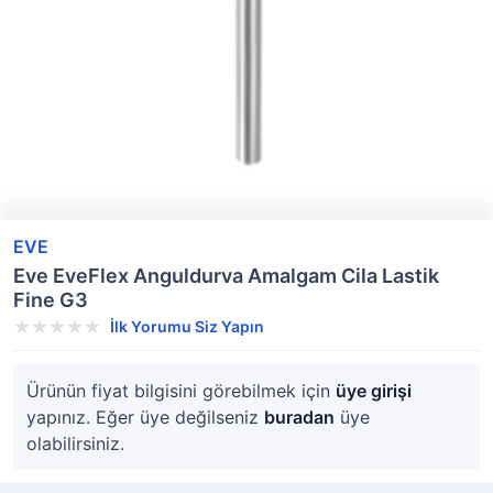
EVE
Eve EveFlex Anguldurva Amalgam Cila Lastik
Fine G3
İlk Yorumu Siz Yapın
Ürünün fiyat bilgisini görebilmek için
üye girişi
yapınız. Eğer üye değilseniz
buradan
üye
olabilirsiniz.