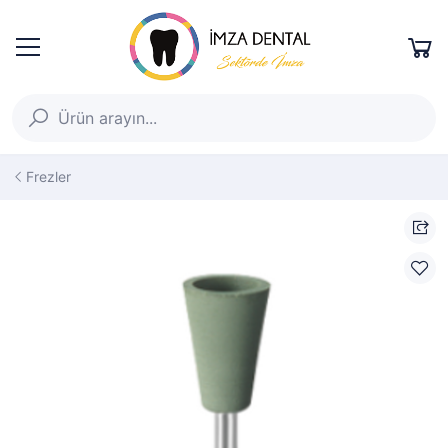
Frezler