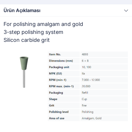
Ürün Açıklaması
For polishing amalgam and gold
3-step polishing system
Silicon carbide grit