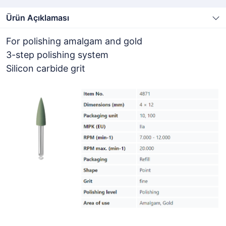
Ürün Açıklaması
For polishing amalgam and gold
3-step polishing system
Silicon carbide grit