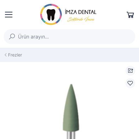
Frezler