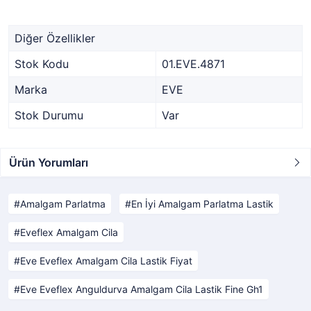
Diğer Özellikler
Stok Kodu
01.EVE.4871
Marka
EVE
Stok Durumu
Var
Ürün Yorumları
Amalgam Parlatma
En İyi Amalgam Parlatma Lastik
Eveflex Amalgam Cila
Eve Eveflex Amalgam Cila Lastik Fiyat
Eve Eveflex Anguldurva Amalgam Cila Lastik Fine Gh1