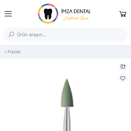
Frezler