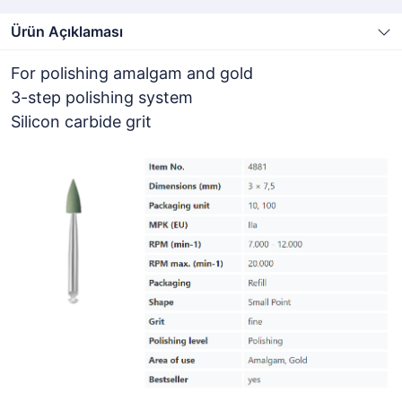
Ürün Açıklaması
For polishing amalgam and gold
3-step polishing system
Silicon carbide grit