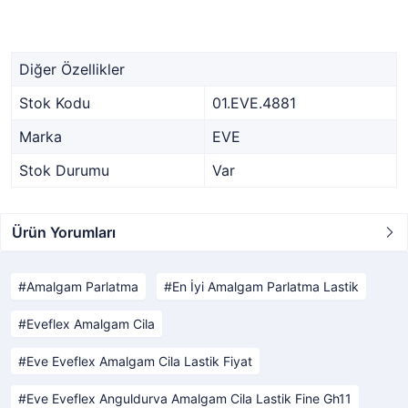
Diğer Özellikler
Stok Kodu
01.EVE.4881
Marka
EVE
Stok Durumu
Var
Ürün Yorumları
Amalgam Parlatma
En İyi Amalgam Parlatma Lastik
Eveflex Amalgam Cila
Eve Eveflex Amalgam Cila Lastik Fiyat
Eve Eveflex Anguldurva Amalgam Cila Lastik Fine Gh11