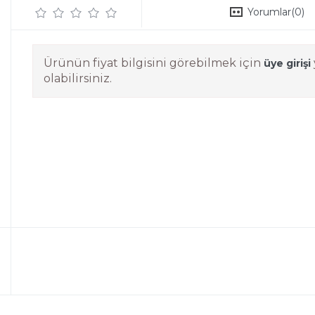
Yorumlar
(0)
Ürünün fiyat bilgisini görebilmek için
üye girişi
olabilirsiniz.