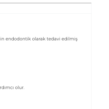
in endodontik olarak tedavi edilmiş
rdımcı olur.