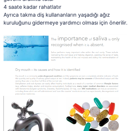
4 saate kadar rahatlatır
Ayrıca takma diş kullananların yaşadığı ağız
kuruluğunu gidermeye yardımcı olması için önerilir.