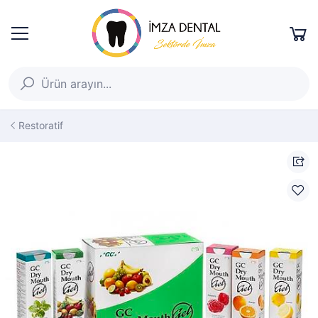
Restoratif