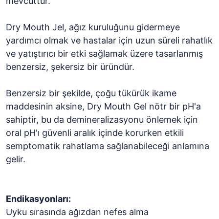
mevcuttur.
Dry Mouth Jel, ağız kuruluğunu gidermeye
yardımcı olmak ve hastalar için uzun süreli rahatlık
ve yatıştırıcı bir etki sağlamak üzere tasarlanmış
benzersiz, şekersiz bir üründür.
Benzersiz bir şekilde, çoğu tükürük ikame
maddesinin aksine, Dry Mouth Gel nötr bir pH'a
sahiptir, bu da demineralizasyonu önlemek için
oral pH'ı güvenli aralık içinde korurken etkili
semptomatik rahatlama sağlanabileceği anlamına
gelir.
Endikasyonları:
Uyku sırasında ağızdan nefes alma