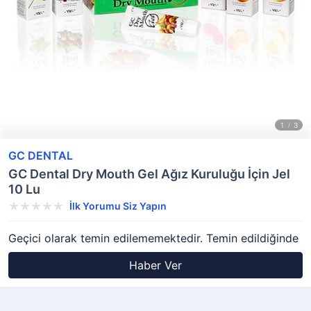
GC DENTAL
GC Dental Dry Mouth Gel Ağız Kuruluğu İçin Jel
10 Lu
İlk Yorumu Siz Yapın
Geçici olarak temin edilememektedir. Temin edildiğinde
Haber Ver