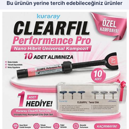
Bu ürünün yerine tercih edebileceğiniz ürünler