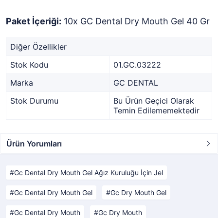
Paket İçeriği:
10x GC Dental Dry Mouth Gel 40 Gr
Diğer Özellikler
Stok Kodu
01.GC.03222
Marka
GC DENTAL
Stok Durumu
Bu Ürün Geçici Olarak
Temin Edilememektedir
Ürün Yorumları
Gc Dental Dry Mouth Gel Ağız Kuruluğu İçin Jel
Gc Dental Dry Mouth Gel
Gc Dry Mouth Gel
Gc Dental Dry Mouth
Gc Dry Mouth