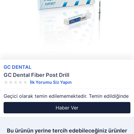
GC DENTAL
GC Dental Fiber Post Drill
İlk Yorumu Siz Yapın
Geçici olarak temin edilememektedir. Temin edildiğinde
Haber Ver
Bu ürünün yerine tercih edebileceğiniz ürünler