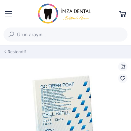
Restoratif