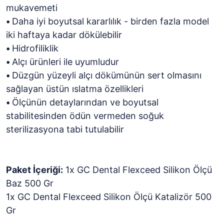
mukavemeti
•
Daha iyi boyutsal kararlılık - birden fazla model
iki haftaya kadar dökülebilir
•
Hidrofiliklik
•
Alçı ürünleri ile uyumludur
•
Düzgün yüzeyli alçı dökümünün sert olmasını
sağlayan üstün ıslatma özellikleri
•
Ölçünün detaylarından ve boyutsal
stabilitesinden ödün vermeden soğuk
sterilizasyona tabi tutulabilir
Paket İçeriği:
1x GC Dental Flexceed Silikon Ölçü
Baz 500 Gr
1x GC Dental Flexceed Silikon Ölçü Katalizör 500
Gr