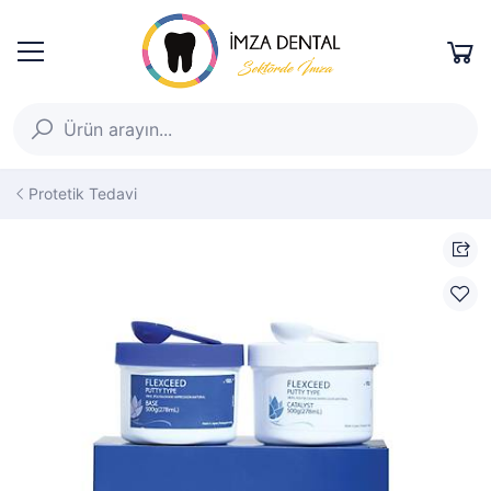
Protetik Tedavi