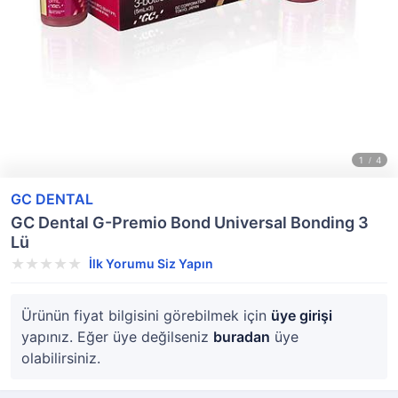
GC DENTAL
GC Dental G-Premio Bond Universal Bonding 3
Lü
İlk Yorumu Siz Yapın
Ürünün fiyat bilgisini görebilmek için
üye girişi
yapınız. Eğer üye değilseniz
buradan
üye
olabilirsiniz.