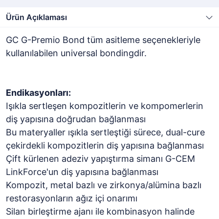
Ürün Açıklaması
GC G-Premio Bond tüm asitleme seçenekleriyle
kullanılabilen universal bondingdir.
Endikasyonları:
Işıkla sertleşen kompozitlerin ve kompomerlerin
diş yapısına doğrudan bağlanması
Bu materyaller ışıkla sertleştiği sürece, dual-cure
çekirdekli kompozitlerin diş yapısına bağlanması
Çift kürlenen adeziv yapıştırma simanı G-CEM
LinkForce'un diş yapısına bağlanması
Kompozit, metal bazlı ve zirkonya/alümina bazlı
restorasyonların ağız içi onarımı
Silan birleştirme ajanı ile kombinasyon halinde