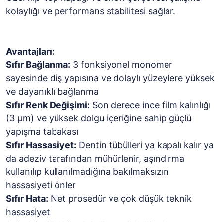
kolaylığı ve performans stabilitesi sağlar.
Avantajları:
Sıfır Bağlanma:
3 fonksiyonel monomer
sayesinde diş yapısına ve dolaylı yüzeylere yüksek
ve dayanıklı bağlanma
Sıfır Renk Değişimi:
Son derece ince film kalınlığı
(3 µm) ve yüksek dolgu içeriğine sahip güçlü
yapışma tabakası
Sıfır Hassasiyet:
Dentin tübülleri ya kapalı kalır ya
da adeziv tarafından mühürlenir, aşındırma
kullanılıp kullanılmadığına bakılmaksızın
hassasiyeti önler
Sıfır Hata:
Net prosedür ve çok düşük teknik
hassasiyet