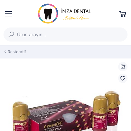
Restoratif