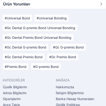
Ürün Yorumları
Universal Bond
Universal Bonding
Gc Dental G-premio Bond Universal Bonding
Gc Dental Premio Bond Universal Bonding
Gc Dental G-premio Bond
Gc G-premio Bond
Gc Dental Premio Bond
Gc Premio Bond
Premio Bond
G-premio Bond
KATEGORİLER
MAĞAZA
Üyelik Bilgilerim
Hakkımızda
Adres Bilgilerim
İletişim Bİlgilerimiz
Siparişlerim
Banka Hesap Numaraları
Arıza Takip
Gizlilik Politikası