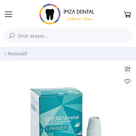
Restoratif