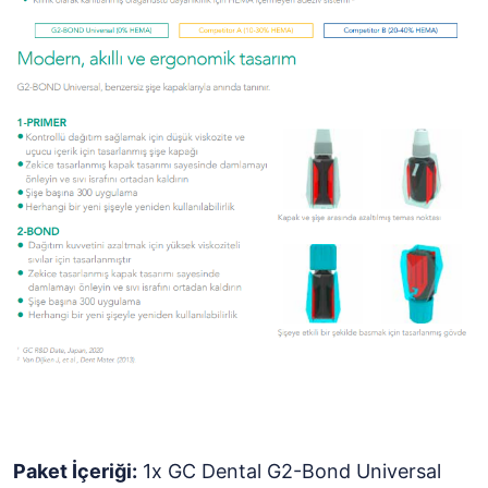
Paket İçeriği:
1x GC Dental G2-Bond Universal