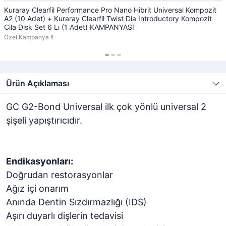
Kuraray Clearfil Performance Pro Nano Hibrit Universal Kompozit
A2 (10 Adet) + Kuraray Clearfil Twist Dia Introductory Kompozit
Cila Disk Set 6 Lı (1 Adet) KAMPANYASI
Özel Kampanya !!
Ürün Açıklaması
GC G2-Bond Universal ilk çok yönlü universal 2
şişeli yapıştırıcıdır.
Endikasyonları:
Doğrudan restorasyonlar
Ağız içi onarım
Anında Dentin Sızdırmazlığı (IDS)
Aşırı duyarlı dişlerin tedavisi