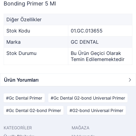
Bonding Primer 5 Ml
Diğer Özellikler
Stok Kodu
01.GC.013655
Marka
GC DENTAL
Stok Durumu
Bu Ürün Geçici Olarak
Temin Edilememektedir
Ürün Yorumları
Gc Dental Primer
Gc Dental G2-bond Universal Primer
Gc Dental G2-bond Primer
G2-bond Universal Primer
KATEGORİLER
MAĞAZA