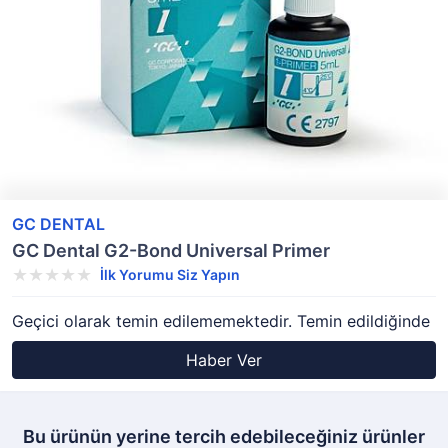
GC DENTAL
GC Dental G2-Bond Universal Primer
İlk Yorumu Siz Yapın
Geçici olarak temin edilememektedir. Temin edildiğinde
Haber Ver
Bu ürünün yerine tercih edebileceğiniz ürünler