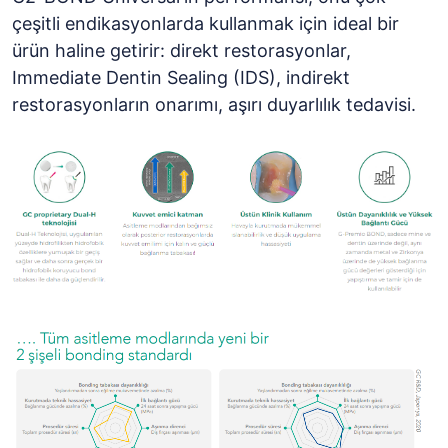
çeşitli endikasyonlarda kullanmak için ideal bir
ürün haline getirir: direkt restorasyonlar,
Immediate Dentin Sealing (IDS), indirekt
restorasyonların onarımı, aşırı duyarlılık tedavisi.