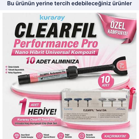
Bu ürünün yerine tercih edebileceğiniz ürünler