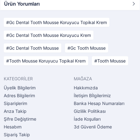
Ürün Yorumları
Gc Dental Tooth Mousse Koruyucu Topikal Krem
Gc Dental Tooth Mousse Koruyucu Krem
Gc Dental Tooth Mousse
Gc Tooth Mousse
Tooth Mousse Koruyucu Topikal Krem
Tooth Mousse
KATEGORİLER
MAĞAZA
Üyelik Bilgilerim
Hakkımızda
Adres Bilgilerim
İletişim Bİlgilerimiz
Siparişlerim
Banka Hesap Numaraları
Arıza Takip
Gizlilik Politikası
Şifre Değiştirme
İade Koşulları
Hesabım
3d Güvenli Ödeme
Sipariş Takip