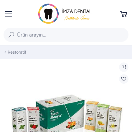
Restoratif