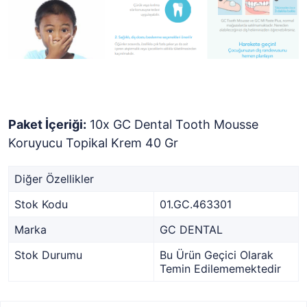
Paket İçeriği:
10x GC Dental Tooth Mousse
Koruyucu Topikal Krem 40 Gr
Diğer Özellikler
Stok Kodu
01.GC.463301
Marka
GC DENTAL
Stok Durumu
Bu Ürün Geçici Olarak
Temin Edilememektedir