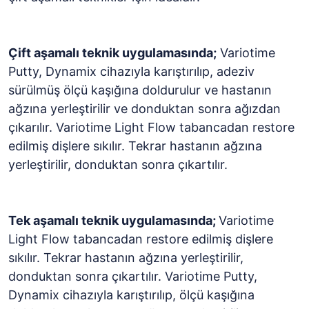
Çift aşamalı teknik uygulamasında;
Variotime
Putty, Dynamix cihazıyla karıştırılıp, adeziv
sürülmüş ölçü kaşığına doldurulur ve hastanın
ağzına yerleştirilir ve donduktan sonra ağızdan
çıkarılır. Variotime Light Flow tabancadan restore
edilmiş dişlere sıkılır. Tekrar hastanın ağzına
yerleştirilir, donduktan sonra çıkartılır.
Tek aşamalı teknik uygulamasında;
Variotime
Light Flow tabancadan restore edilmiş dişlere
sıkılır. Tekrar hastanın ağzına yerleştirilir,
donduktan sonra çıkartılır. Variotime Putty,
Dynamix cihazıyla karıştırılıp, ölçü kaşığına