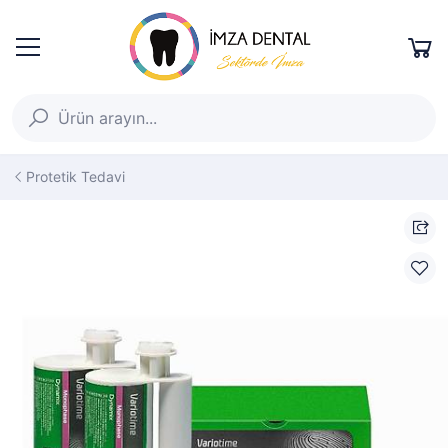
Protetik Tedavi