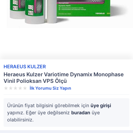
HERAEUS KULZER
Heraeus Kulzer Variotime Dynamix Monophase
Vinil Polioksan VPS Ölçü
İlk Yorumu Siz Yapın
Ürünün fiyat bilgisini görebilmek için
üye girişi
yapınız. Eğer üye değilseniz
buradan
üye
olabilirsiniz.