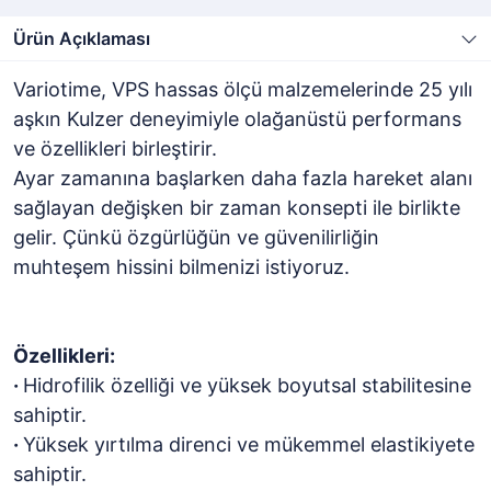
Ürün Açıklaması
Variotime, VPS hassas ölçü malzemelerinde 25 yılı
aşkın Kulzer deneyimiyle olağanüstü performans
ve özellikleri birleştirir.
Ayar zamanına başlarken daha fazla hareket alanı
sağlayan değişken bir zaman konsepti ile birlikte
gelir. Çünkü özgürlüğün ve güvenilirliğin
muhteşem hissini bilmenizi istiyoruz.
Özellikleri:
·
Hidrofilik özelliği ve yüksek boyutsal stabilitesine
sahiptir.
·
Yüksek yırtılma direnci ve mükemmel elastikiyete
sahiptir.