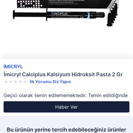
İMİCRYL
İmicryl Calciplus Kalsiyum Hidroksit Pasta 2 Gr
İlk Yorumu Siz Yapın
Geçici olarak temin edilememektedir. Temin edildiğinde
Haber Ver
Bu ürünün yerine tercih edebileceğiniz ürünler