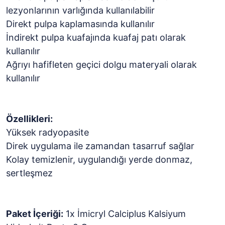
lezyonlarının varlığında kullanılabilir
Direkt pulpa kaplamasında kullanılır
İndirekt pulpa kuafajında kuafaj patı olarak
kullanılır
Ağrıyı hafifleten geçici dolgu materyali olarak
kullanılır
Özellikleri:
Yüksek radyopasite
Direk uygulama ile zamandan tasarruf sağlar
Kolay temizlenir, uygulandığı yerde donmaz,
sertleşmez
Paket İçeriği:
1x İmicryl Calciplus Kalsiyum