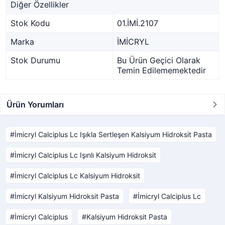
Diğer Özellikler
Stok Kodu
01.İMİ.2107
Marka
İMİCRYL
Stok Durumu
Bu Ürün Geçici Olarak
Temin Edilememektedir
Ürün Yorumları
İmicryl Calciplus Lc Işıkla Sertleşen Kalsiyum Hidroksit Pasta
İmicryl Calciplus Lc Işınlı Kalsiyum Hidroksit
İmicryl Calciplus Lc Kalsiyum Hidroksit
İmicryl Kalsiyum Hidroksit Pasta
İmicryl Calciplus Lc
İmicryl Calciplus
Kalsiyum Hidroksit Pasta