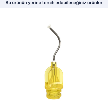
Bu ürünün yerine tercih edebileceğiniz ürünler