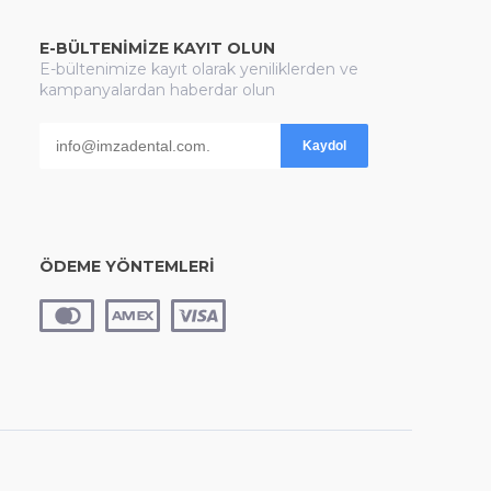
E-BÜLTENİMİZE KAYIT OLUN
E-bültenimize kayıt olarak yeniliklerden ve
kampanyalardan haberdar olun
Kaydol
ÖDEME YÖNTEMLERİ